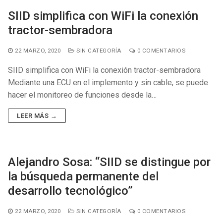
SIID simplifica con WiFi la conexión
tractor-sembradora
22 MARZO, 2020
SIN CATEGORÍA
0 COMENTARIOS
SIID simplifica con WiFi la conexión tractor-sembradora
Mediante una ECU en el implemento y sin cable, se puede
hacer el monitoreo de funciones desde la…
LEER MÁS →
Alejandro Sosa: “SIID se distingue por
la búsqueda permanente del
desarrollo tecnológico”
22 MARZO, 2020
SIN CATEGORÍA
0 COMENTARIOS