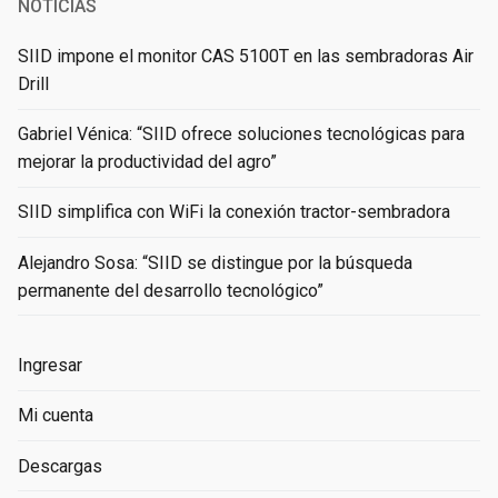
NOTICIAS
SIID impone el monitor CAS 5100T en las sembradoras Air
Drill
Gabriel Vénica: “SIID ofrece soluciones tecnológicas para
mejorar la productividad del agro”
SIID simplifica con WiFi la conexión tractor-sembradora
Alejandro Sosa: “SIID se distingue por la búsqueda
permanente del desarrollo tecnológico”
Ingresar
Mi cuenta
Descargas