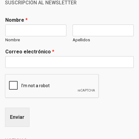
SUSCRIPCIÓN AL NEWSLETTER
Nombre
*
Nombre
Apellidos
Correo electrónico
*
Enviar
Alternative: