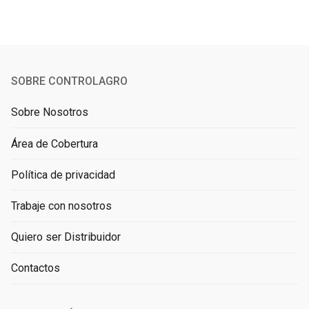
SOBRE CONTROLAGRO
Sobre Nosotros
Área de Cobertura
Política de privacidad
Trabaje con nosotros
Quiero ser Distribuidor
Contactos