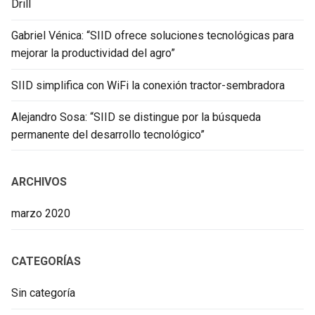
Drill
Gabriel Vénica: “SIID ofrece soluciones tecnológicas para
mejorar la productividad del agro”
SIID simplifica con WiFi la conexión tractor-sembradora
Alejandro Sosa: “SIID se distingue por la búsqueda
permanente del desarrollo tecnológico”
ARCHIVOS
marzo 2020
CATEGORÍAS
Sin categoría