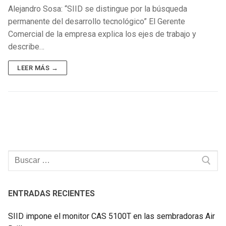
Alejandro Sosa: “SIID se distingue por la búsqueda
permanente del desarrollo tecnológico” El Gerente
Comercial de la empresa explica los ejes de trabajo y
describe…
LEER MÁS →
Buscar:
ENTRADAS RECIENTES
SIID impone el monitor CAS 5100T en las sembradoras Air