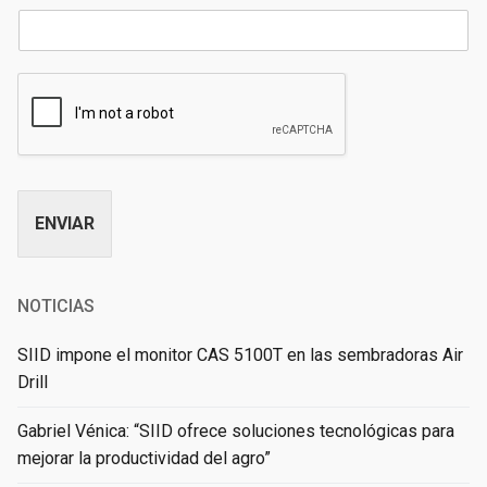
ENVIAR
Alternative:
NOTICIAS
SIID impone el monitor CAS 5100T en las sembradoras Air
Drill
Gabriel Vénica: “SIID ofrece soluciones tecnológicas para
mejorar la productividad del agro”