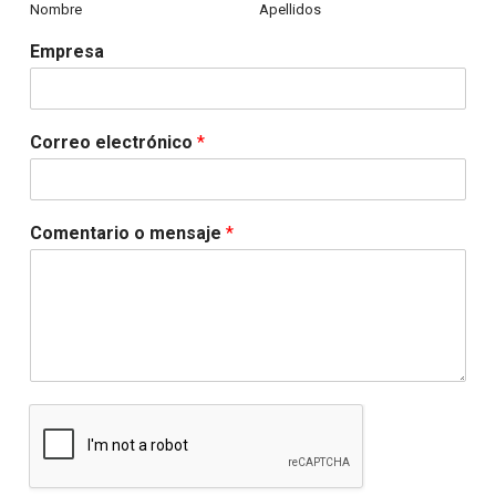
Nombre
Apellidos
Empresa
Correo electrónico
*
Comentario o mensaje
*