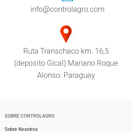
info@controlagro.com
Ruta Transchaco km. 16,5
(deposito Gical) Mariano Roque
Alonso. Paraguay
SOBRE CONTROLAGRO
Sobre Nosotros