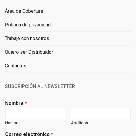
Área de Cobertura
Política de privacidad
Trabaje con nosotros
Quiero ser Distribuidor
Contactos
SUSCRIPCIÓN AL NEWSLETTER
Nombre
*
Nombre
Apellidos
Correo electrónico
*