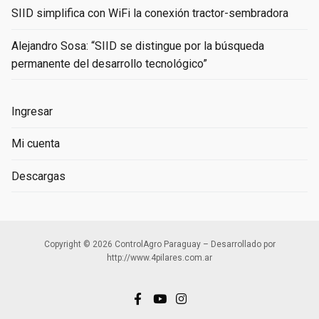
SIID simplifica con WiFi la conexión tractor-sembradora
Alejandro Sosa: “SIID se distingue por la búsqueda
permanente del desarrollo tecnológico”
Ingresar
Mi cuenta
Descargas
Copyright © 2026 ControlAgro Paraguay – Desarrollado por
http://www.4pilares.com.ar