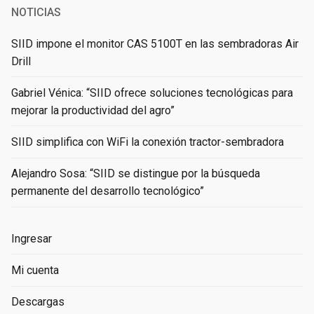
NOTICIAS
SIID impone el monitor CAS 5100T en las sembradoras Air
Drill
Gabriel Vénica: “SIID ofrece soluciones tecnológicas para
mejorar la productividad del agro”
SIID simplifica con WiFi la conexión tractor-sembradora
Alejandro Sosa: “SIID se distingue por la búsqueda
permanente del desarrollo tecnológico”
Ingresar
Mi cuenta
Descargas