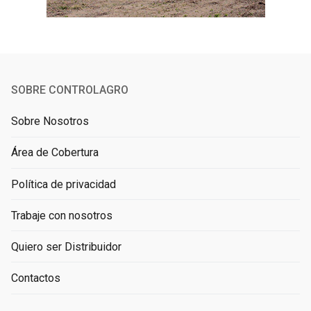
SOBRE CONTROLAGRO
Sobre Nosotros
Área de Cobertura
Política de privacidad
Trabaje con nosotros
Quiero ser Distribuidor
Contactos