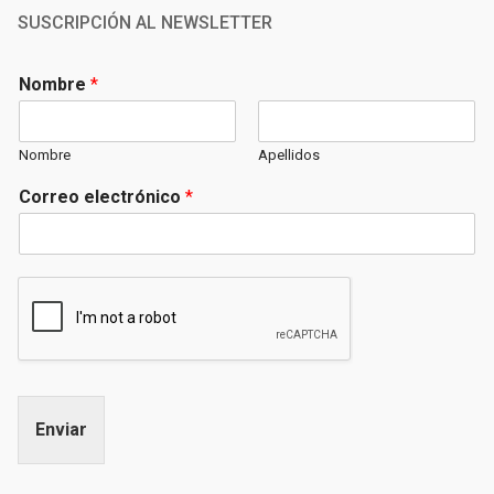
SUSCRIPCIÓN AL NEWSLETTER
Nombre
*
Nombre
Apellidos
Correo electrónico
*
Enviar
Alternative: