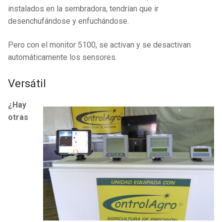
instalados en la sembradora, tendrían que ir
desenchufándose y enfuchándose.
Pero con el monitor 5100, se activan y se desactivan
automáticamente los sensores.
Versátil
¿Hay
otras