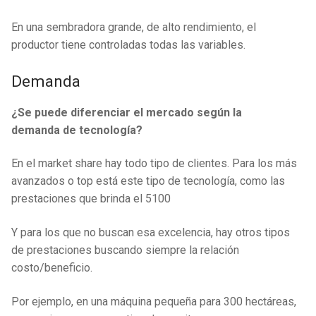
En una sembradora grande, de alto rendimiento, el
productor tiene controladas todas las variables.
Demanda
¿Se puede diferenciar el mercado según la
demanda de tecnología?
En el market share hay todo tipo de clientes. Para los más
avanzados o top está este tipo de tecnología, como las
prestaciones que brinda el 5100
Y para los que no buscan esa excelencia, hay otros tipos
de prestaciones buscando siempre la relación
costo/beneficio.
Por ejemplo, en una máquina pequeña para 300 hectáreas,