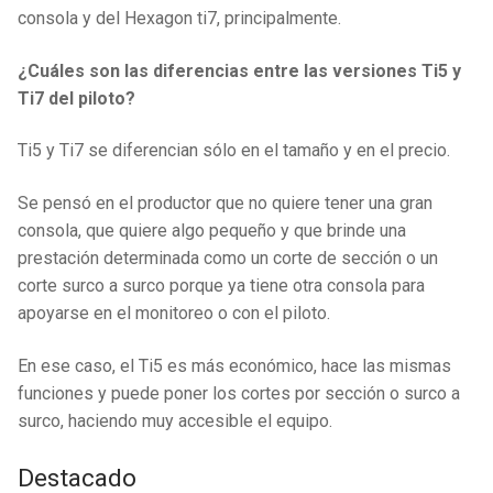
consola y del Hexagon ti7, principalmente.
¿Cuáles son las diferencias entre las versiones Ti5 y
Ti7 del piloto?
Ti5 y Ti7 se diferencian sólo en el tamaño y en el precio.
Se pensó en el productor que no quiere tener una gran
consola, que quiere algo pequeño y que brinde una
prestación determinada como un corte de sección o un
corte surco a surco porque ya tiene otra consola para
apoyarse en el monitoreo o con el piloto.
En ese caso, el Ti5 es más económico, hace las mismas
funciones y puede poner los cortes por sección o surco a
surco, haciendo muy accesible el equipo.
Destacado