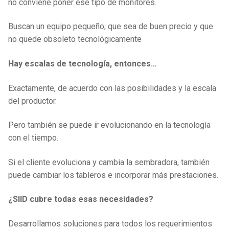
no conviene poner ese tipo de monitores.
Buscan un equipo pequeño, que sea de buen precio y que
no quede obsoleto tecnológicamente
Hay escalas de tecnología, entonces…
Exactamente, de acuerdo con las posibilidades y la escala
del productor.
Pero también se puede ir evolucionando en la tecnología
con el tiempo.
Si el cliente evoluciona y cambia la sembradora, también
puede cambiar los tableros e incorporar más prestaciones.
¿SIID cubre todas esas necesidades?
Desarrollamos soluciones para todos los requerimientos