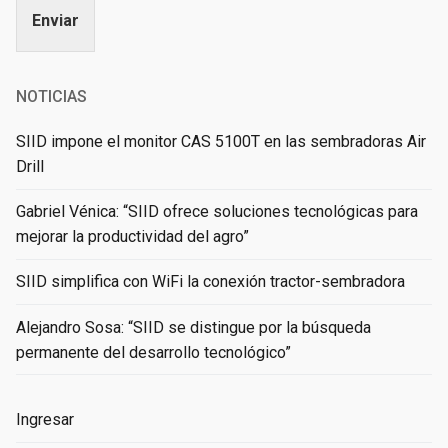
Enviar
Alternative:
NOTICIAS
SIID impone el monitor CAS 5100T en las sembradoras Air
Drill
Gabriel Vénica: “SIID ofrece soluciones tecnológicas para
mejorar la productividad del agro”
SIID simplifica con WiFi la conexión tractor-sembradora
Alejandro Sosa: “SIID se distingue por la búsqueda
permanente del desarrollo tecnológico”
Ingresar