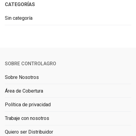
CATEGORÍAS
Sin categoría
SOBRE CONTROLAGRO
Sobre Nosotros
Área de Cobertura
Política de privacidad
Trabaje con nosotros
Quiero ser Distribuidor