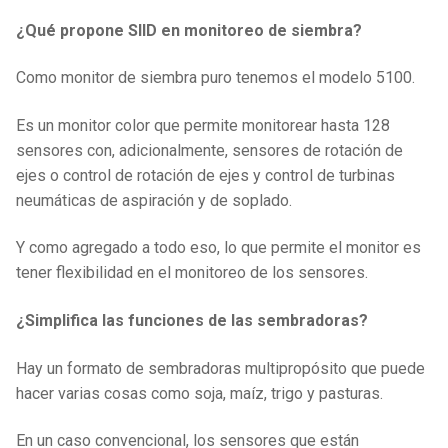
¿Qué propone SIID en monitoreo de siembra?
Como monitor de siembra puro tenemos el modelo 5100.
Es un monitor color que permite monitorear hasta 128
sensores con, adicionalmente, sensores de rotación de
ejes o control de rotación de ejes y control de turbinas
neumáticas de aspiración y de soplado.
Y como agregado a todo eso, lo que permite el monitor es
tener flexibilidad en el monitoreo de los sensores.
¿Simplifica las funciones de las sembradoras?
Hay un formato de sembradoras multipropósito que puede
hacer varias cosas como soja, maíz, trigo y pasturas.
En un caso convencional, los sensores que están