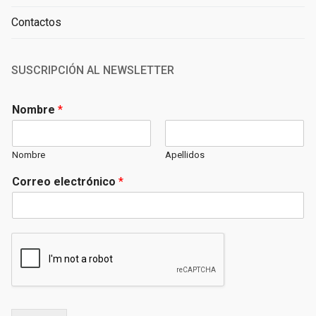
Contactos
SUSCRIPCIÓN AL NEWSLETTER
Nombre
*
Nombre
Apellidos
Correo electrónico
*