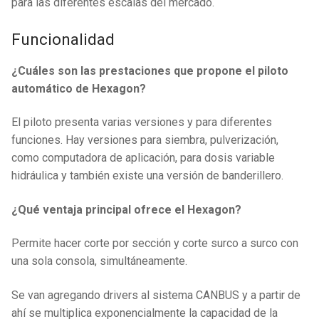
para las diferentes escalas del mercado.
Funcionalidad
¿Cuáles son las prestaciones que propone el piloto
automático de Hexagon?
El piloto presenta varias versiones y para diferentes
funciones. Hay versiones para siembra, pulverización,
como computadora de aplicación, para dosis variable
hidráulica y también existe una versión de banderillero.
¿Qué ventaja principal ofrece el Hexagon?
Permite hacer corte por sección y corte surco a surco con
una sola consola, simultáneamente.
Se van agregando drivers al sistema CANBUS y a partir de
ahí se multiplica exponencialmente la capacidad de la