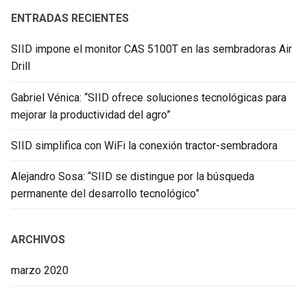
ENTRADAS RECIENTES
SIID impone el monitor CAS 5100T en las sembradoras Air
Drill
Gabriel Vénica: “SIID ofrece soluciones tecnológicas para
mejorar la productividad del agro”
SIID simplifica con WiFi la conexión tractor-sembradora
Alejandro Sosa: “SIID se distingue por la búsqueda
permanente del desarrollo tecnológico”
ARCHIVOS
marzo 2020