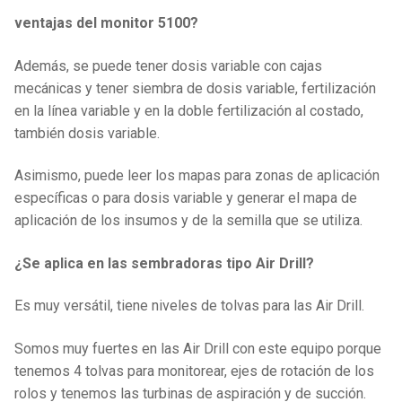
ventajas del monitor 5100?
Además, se puede tener dosis variable con cajas
mecánicas y tener siembra de dosis variable, fertilización
en la línea variable y en la doble fertilización al costado,
también dosis variable.
Asimismo, puede leer los mapas para zonas de aplicación
específicas o para dosis variable y generar el mapa de
aplicación de los insumos y de la semilla que se utiliza.
¿Se aplica en las sembradoras tipo Air Drill?
Es muy versátil, tiene niveles de tolvas para las Air Drill.
Somos muy fuertes en las Air Drill con este equipo porque
tenemos 4 tolvas para monitorear, ejes de rotación de los
rolos y tenemos las turbinas de aspiración y de succión.