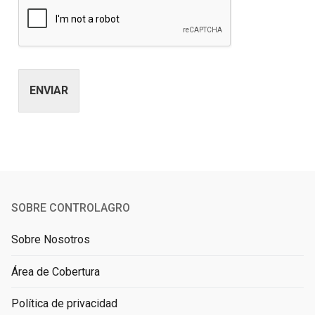
ENVIAR
Alternative:
SOBRE CONTROLAGRO
Sobre Nosotros
Área de Cobertura
Política de privacidad