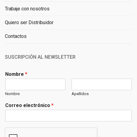
Trabaje con nosotros
Quiero ser Distribuidor
Contactos
SUSCRIPCIÓN AL NEWSLETTER
Nombre
*
Nombre
Apellidos
Correo electrónico
*