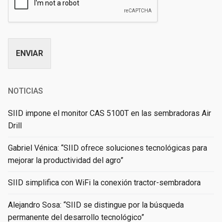
ENVIAR
Alternative:
NOTICIAS
SIID impone el monitor CAS 5100T en las sembradoras Air
Drill
Gabriel Vénica: “SIID ofrece soluciones tecnológicas para
mejorar la productividad del agro”
SIID simplifica con WiFi la conexión tractor-sembradora
Alejandro Sosa: “SIID se distingue por la búsqueda
permanente del desarrollo tecnológico”