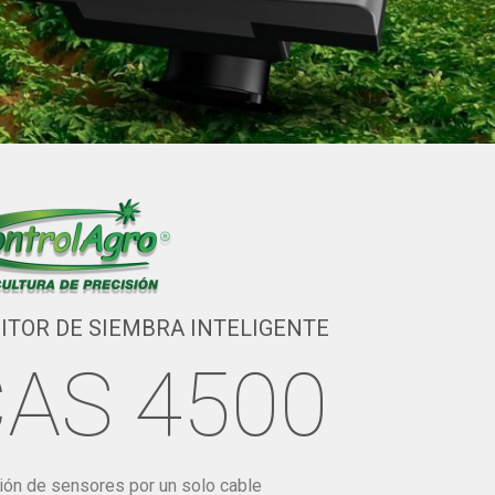
ITOR DE SIEMBRA INTELIGENTE
AS 4500
ón de sensores por un solo cable