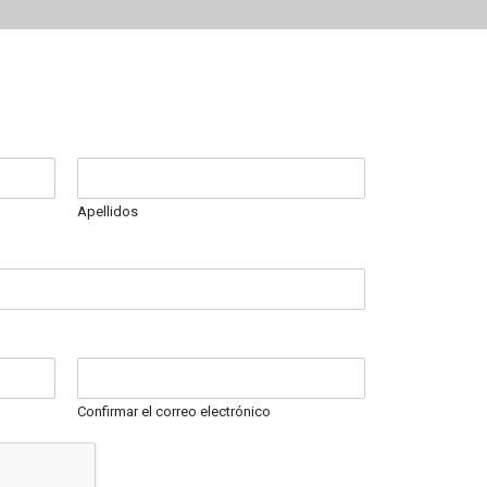
Apellidos
Confirmar el correo electrónico