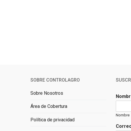
SOBRE CONTROLAGRO
SUSCR
Sobre Nosotros
Nomb
Área de Cobertura
Nombre
Política de privacidad
Correo