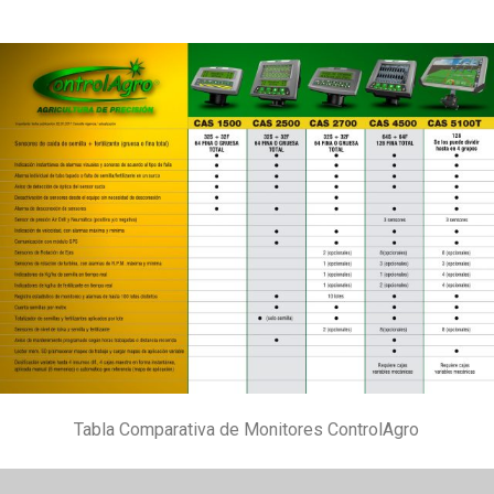
Tabla Comparativa de Monitores ControlAgro