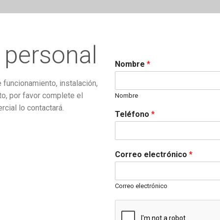
 personal
Nombre
*
funcionamiento, instalación,
to, por favor complete el
Nombre
cial lo contactará.
Teléfono
*
Correo electrónico
*
Correo electrónico