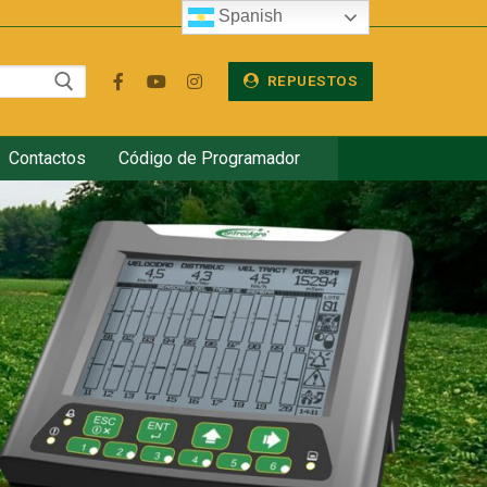
Spanish
REPUESTOS
Contactos
Código de Programador
Videos