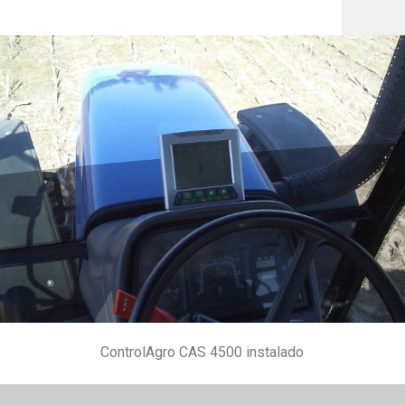
ControlAgro CAS 4500 instalado