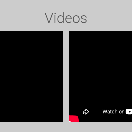
Videos