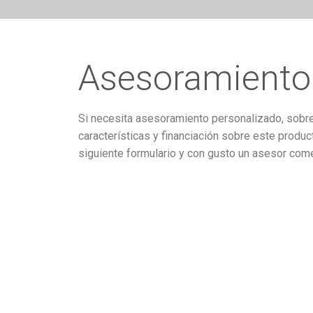
Asesoramiento
Si necesita asesoramiento personalizado, sobre 
características y financiación sobre este produc
siguiente formulario y con gusto un asesor comer